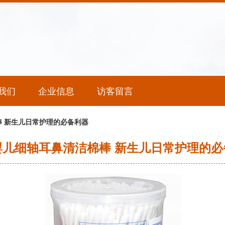
我们
企业信息
访客留言
 新生儿日常护理的必备利器
婴儿细轴耳鼻清洁棉棒 新生儿日常护理的必