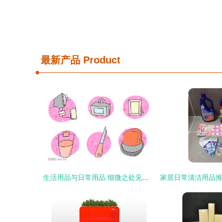
最新产品
Product
生活用品与日常用品 细微之处见真章