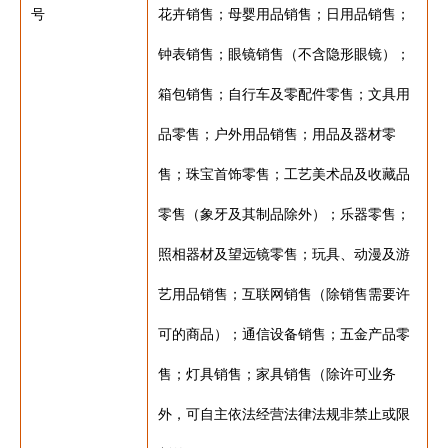
号
花卉销售；母婴用品销售；日用品销售；
钟表销售；眼镜销售（不含隐形眼镜）；
箱包销售；自行车及零配件零售；文具用
品零售；户外用品销售；用品及器材零
售；珠宝首饰零售；工艺美术品及收藏品
零售（象牙及其制品除外）；乐器零售；
照相器材及望远镜零售；玩具、动漫及游
艺用品销售；互联网销售（除销售需要许
可的商品）；通信设备销售；五金产品零
售；灯具销售；家具销售（除许可业务
外，可自主依法经营法律法规非禁止或限